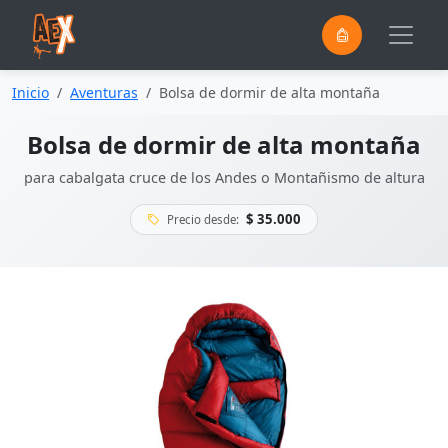
0
Saltar al contenido principal
Inicio
Aventuras
Bolsa de dormir de alta montaña
Bolsa de dormir de alta montaña
para cabalgata cruce de los Andes o Montañismo de altura
$ 35.000
Precio desde: