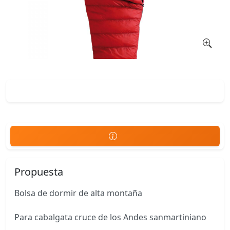
Propuesta
Bolsa de dormir de alta montaña
Para cabalgata cruce de los Andes sanmartiniano