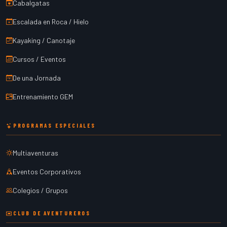
Cabalgatas
Escalada en Roca / Hielo
Kayaking / Canotaje
Cursos / Eventos
De una Jornada
Entrenamiento GEM
PROGRAMAS ESPECIALES
Multiaventuras
Eventos Corporativos
Colegios / Grupos
CLUB DE AVENTUREROS