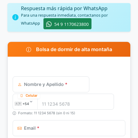
Respuesta más rápida por WhatsApp
Para una respuesta inmediata, contactanos por
WhatsApp
54 9 1170623800
Bolsa de dormir de alta montaña
Nombre y Apellido
*
Celular
Formato: 11 1234 5678 (sin 0 ni 15)
Email
*