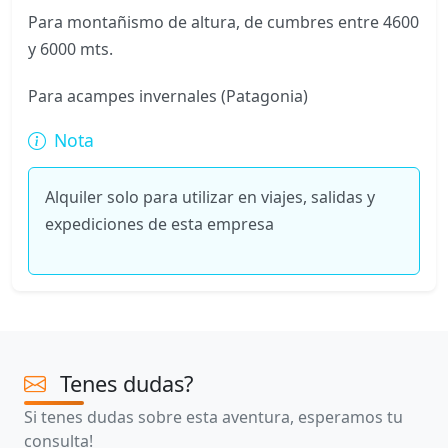
Para montañismo de altura, de cumbres entre 4600
y 6000 mts.
Para acampes invernales (Patagonia)
Nota
Alquiler solo para utilizar en viajes, salidas y
expediciones de esta empresa
Tenes dudas?
Si tenes dudas sobre esta aventura, esperamos tu
consulta!