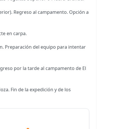
terior). Regreso al campamento. Opción a
te en carpa.
ón. Preparación del equipo para intentar
greso por la tarde al campamento de El
oza. Fin de la expedición y de los