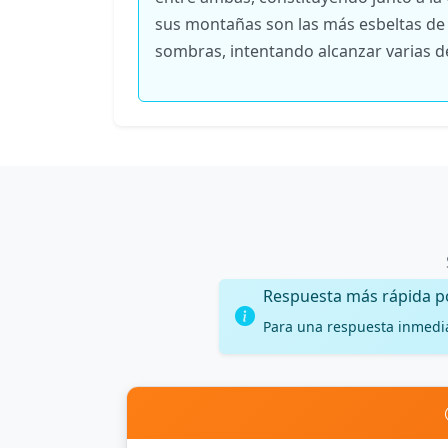
sus montañas son las más esbeltas de 
sombras, intentando alcanzar varias d
Respuesta más rápida 
Para una respuesta inmedi