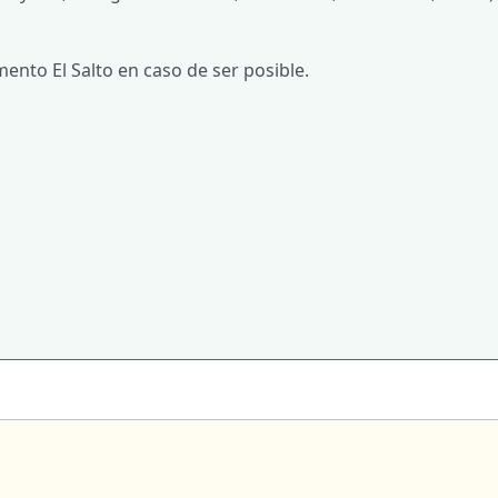
nto El Salto en caso de ser posible.