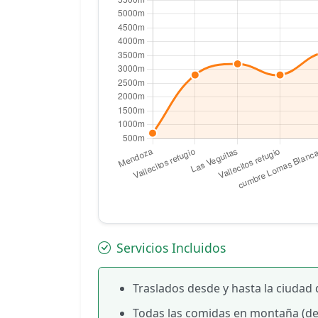
Servicios Incluidos
Traslados desde y hasta la ciudad
Todas las comidas en montaña (de