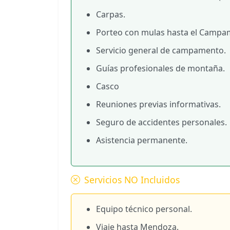
Carpas.
Porteo con mulas hasta el Campame
Servicio general de campamento.
Guías profesionales de montaña.
Casco
Reuniones previas informativas.
Seguro de accidentes personales.
Asistencia permanente.
Servicios NO Incluidos
Equipo técnico personal.
Viaje hasta Mendoza.