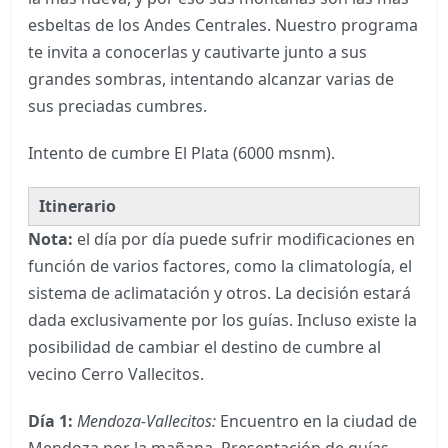
esbeltas de los Andes Centrales. Nuestro programa
te invita a conocerlas y cautivarte junto a sus
grandes sombras, intentando alcanzar varias de
sus preciadas cumbres.
Intento de cumbre El Plata (6000 msnm).
Itinerario
Nota:
el día por día puede sufrir modificaciones en
función de varios factores, como la climatología, el
sistema de aclimatación y otros. La decisión estará
dada exclusivamente por los guías. Incluso existe la
posibilidad de cambiar el destino de cumbre al
vecino Cerro Vallecitos.
Día 1:
Mendoza-Vallecitos:
Encuentro en la ciudad de
Mendoza por la mañana. Presentación de guías,