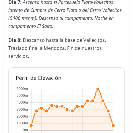
Dia 7:
Ascenso hasta el Portezuelo Plata-Vallecitos
intento de Cumbre de Cerro Plata o del Cerro Vallecitos
(5400 msnm). Descenso al campamento. Noche en
campamento El Salto.
Dia 8:
Descanso hasta la base de Vallecitos.
Traslado final a Mendoza. Fin de nuestros
servicios.
Perfil de Elevación