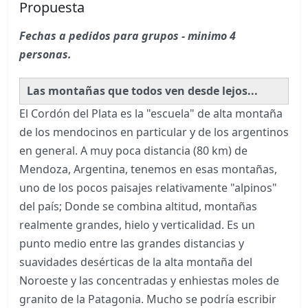
Propuesta
Fechas a pedidos para grupos - minimo 4
personas.
Las montañas que todos ven desde lejos...
El Cordón del Plata es la "escuela" de alta montaña
de los mendocinos en particular y de los argentinos
en general. A muy poca distancia (80 km) de
Mendoza, Argentina, tenemos en esas montañas,
uno de los pocos paisajes relativamente "alpinos"
del país; Donde se combina altitud, montañas
realmente grandes, hielo y verticalidad. Es un
punto medio entre las grandes distancias y
suavidades desérticas de la alta montaña del
Noroeste y las concentradas y enhiestas moles de
granito de la Patagonia. Mucho se podría escribir