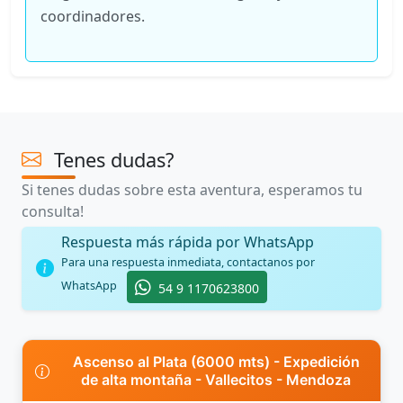
coordinadores.
Tenes dudas?
Si tenes dudas sobre esta aventura, esperamos tu
consulta!
Respuesta más rápida por WhatsApp
Para una respuesta inmediata, contactanos por
WhatsApp
54 9 1170623800
Ascenso al Plata (6000 mts) - Expedición
de alta montaña - Vallecitos - Mendoza