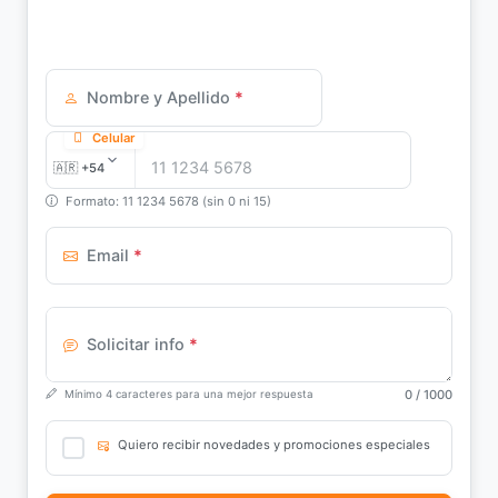
Nombre y Apellido
*
Celular
Formato: 11 1234 5678 (sin 0 ni 15)
Email
*
Solicitar info
*
0
/ 1000
Mínimo 4 caracteres para una mejor respuesta
Quiero recibir novedades y promociones especiales