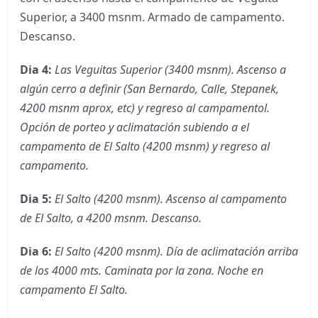
Superior, a 3400 msnm. Armado de campamento.
Descanso.
Dia 4:
Las Veguitas Superior (3400 msnm). Ascenso a
algún cerro a definir (San Bernardo, Calle, Stepanek,
4200 msnm aprox, etc) y regreso al campamentol.
Opción de porteo y aclimatación subiendo a el
campamento de El Salto (4200 msnm) y regreso al
campamento.
Dia 5:
El Salto (4200 msnm). Ascenso al campamento
de El Salto, a 4200 msnm. Descanso.
Dia 6:
El Salto (4200 msnm). Día de aclimatación arriba
de los 4000 mts. Caminata por la zona. Noche en
campamento El Salto.