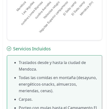
Servicios Incluidos
Traslados desde y hasta la ciudad de
Mendoza.
Todas las comidas en montaña (desayuno,
energéticos-snacks, almuerzos,
meriendas, cenas).
Carpas.
Porteo con mulas hasta el Campamento El