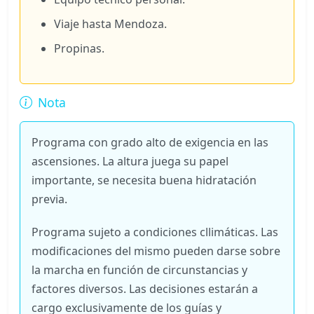
Viaje hasta Mendoza.
Propinas.
Nota
Programa con grado alto de exigencia en las
ascensiones. La altura juega su papel
importante, se necesita buena hidratación
previa.
Programa sujeto a condiciones cllimáticas. Las
modificaciones del mismo pueden darse sobre
la marcha en función de circunstancias y
factores diversos. Las decisiones estarán a
cargo exclusivamente de los guías y