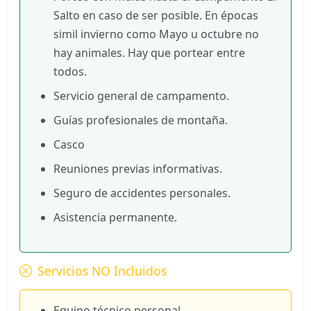
Salto en caso de ser posible. En épocas
simil invierno como Mayo u octubre no
hay animales. Hay que portear entre
todos.
Servicio general de campamento.
Guías profesionales de montaña.
Casco
Reuniones previas informativas.
Seguro de accidentes personales.
Asistencia permanente.
Servicios NO Incluidos
Equipo técnico personal.