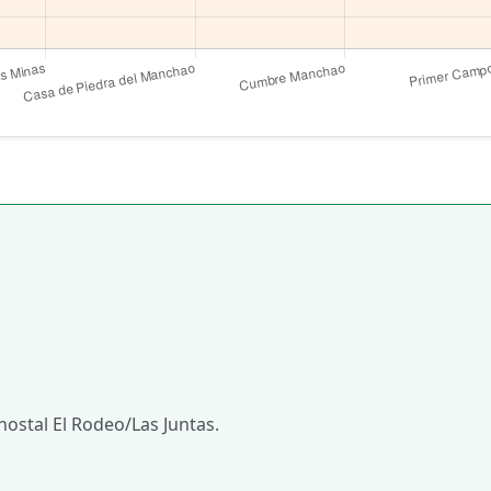
ostal El Rodeo/Las Juntas.