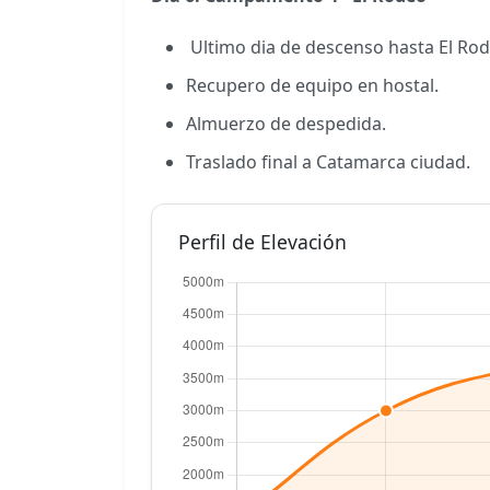
Ultimo dia de descenso hasta El Rod
Recupero de equipo en hostal.
Almuerzo de despedida.
Traslado final a Catamarca ciudad.
Perfil de Elevación