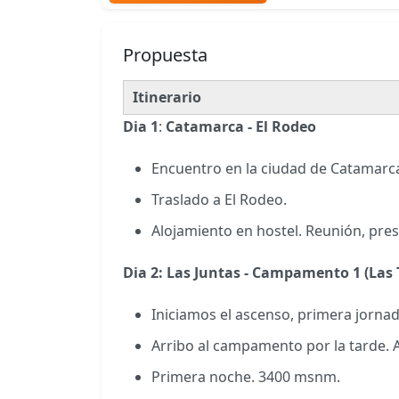
Propuesta
Itinerario
Dia 1
:
Catamarca - El Rodeo
Encuentro en la ciudad de Catamarca
Traslado a El Rodeo.
Alojamiento en hostel. Reunión, pre
Dia 2: Las Juntas - Campamento 1 (Las 
Iniciamos el ascenso, primera jorna
Arribo al campamento por la tarde. 
Primera noche. 3400 msnm.