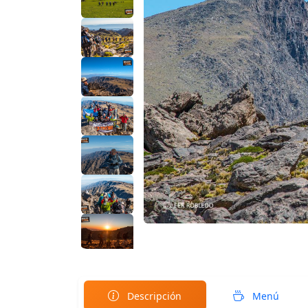
Descripción
Menú