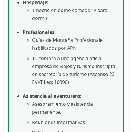
Hospedaje:
1 noche en domo comedor y para
dormir
Profesionales
:
Guías de Montaña Profesionale
habilitados por APN
Tu compra a una agencia oficial -
empresa de viajes y turismo inscripta
en secretaría de turismo (Ascenso 23
EVyT Leg: 16396)
Asistencia al aventurero:
Asesoramiento y asistencia
permanente.
Reuniones informativas