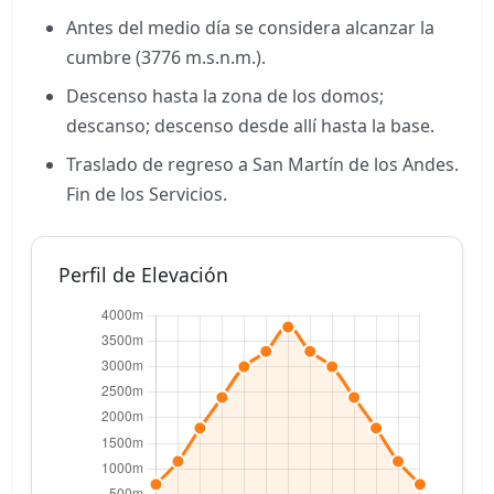
Antes del medio día se considera alcanzar la
cumbre (3776 m.s.n.m.).
Descenso hasta la zona de los domos;
descanso; descenso desde allí hasta la base.
Traslado de regreso a San Martín de los Andes.
Fin de los Servicios.
Perfil de Elevación