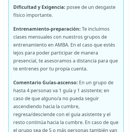
Dificultad y Exigencia:
posee de un desgaste
físico importante.
Entrenamiento-preparación:
Te incluimos
clases mensuales con nuestros grupos de
entrenamiento en AMBA. En el caso que estés
lejos para poder participar de manera
presencial, te asesoramos a distancia para que
te entrenes por tu propia cuenta.
Comentario Guías-ascenso:
En un grupo de
hasta 4 personas va 1 guía y 1 asistente; en
caso de que alguno/a no pueda seguir
ascendiendo hacia la cumbre,
regresa/desciende con el guia asistente y el
resto continúa hacia la cumbre. En caso de que
el grupo sea de 5 o más personas también van