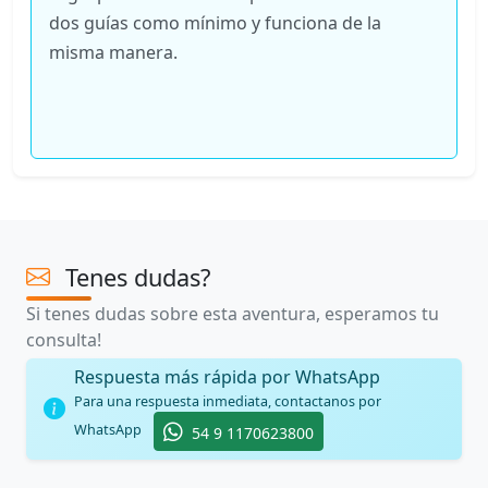
dos guías como mínimo y funciona de la
misma manera.
Tenes dudas?
Si tenes dudas sobre esta aventura, esperamos tu
consulta!
Respuesta más rápida por WhatsApp
Para una respuesta inmediata, contactanos por
WhatsApp
54 9 1170623800