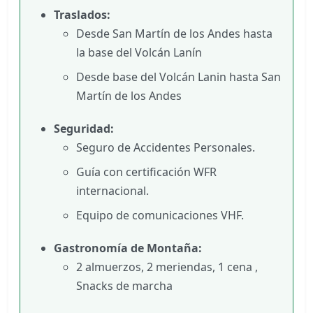
Traslados:
Desde San Martín de los Andes hasta
la base del Volcán Lanín
Desde base del Volcán Lanin hasta San
Martín de los Andes
Seguridad:
Seguro de Accidentes Personales.
Guía con certificación WFR
internacional.
Equipo de comunicaciones VHF.
Gastronomía de Montaña:
2 almuerzos, 2 meriendas, 1 cena ,
Snacks de marcha