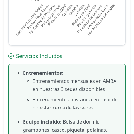
Servicios Incluidos
Entrenamientos:
Entrenamientos mensuales en AMBA
en nuestras 3 sedes disponibles
Entrenamiento a distancia en caso de
no estar cerca de las sedes
Equipo incluido:
Bolsa de dormir,
grampones, casco, piqueta, polainas.