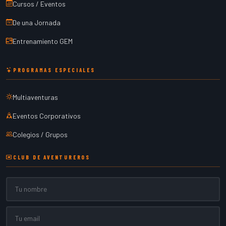
Cursos / Eventos
De una Jornada
Entrenamiento GEM
PROGRAMAS ESPECIALES
Multiaventuras
Eventos Corporativos
Colegios / Grupos
CLUB DE AVENTUREROS
Nombre
Email