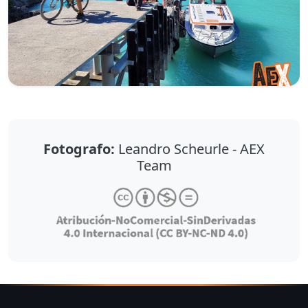
Fotografo:
Leandro Scheurle - AEX
Team