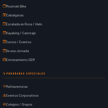
Mountain Bike
Cabalgatas
Escalada en Roca / Hielo
Kayaking / Canotaje
Cursos / Eventos
De una Jornada
Entrenamiento GEM
PROGRAMAS ESPECIALES
Multiaventuras
Eventos Corporativos
Colegios / Grupos