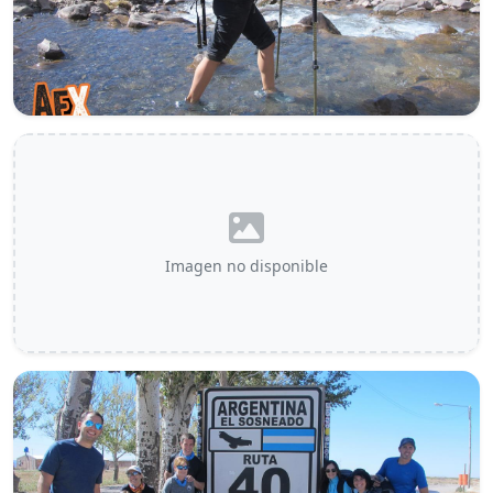
Imagen no disponible