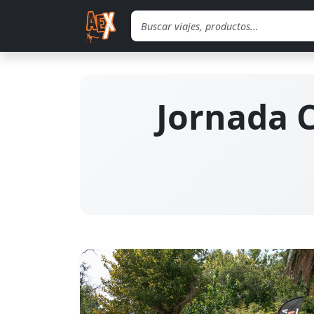
Saltar al contenido principal
Jornada C