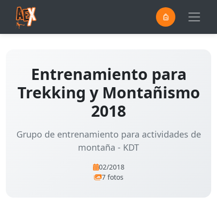
0
Saltar al contenido principal
Entrenamiento para
Trekking y Montañismo
2018
Grupo de entrenamiento para actividades de
montaña - KDT
02/2018
7 fotos