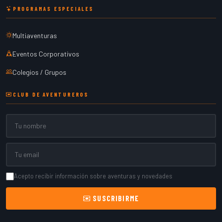
PROGRAMAS ESPECIALES
Multiaventuras
Eventos Corporativos
Colegios / Grupos
CLUB DE AVENTUREROS
Nombre
Email
Acepto recibir información sobre aventuras y novedades
SUSCRIBIRME