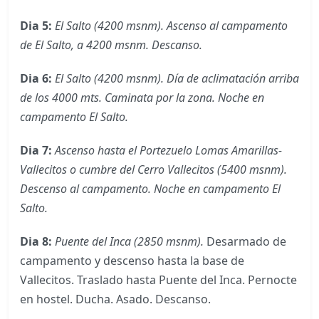
Dia 5:
El Salto (4200 msnm). Ascenso al campamento
de El Salto, a 4200 msnm. Descanso.
Dia 6:
El Salto (4200 msnm). Día de aclimatación arriba
de los 4000 mts. Caminata por la zona. Noche en
campamento El Salto.
Dia 7:
Ascenso hasta el Portezuelo Lomas Amarillas-
Vallecitos o cumbre del Cerro Vallecitos (5400 msnm).
Descenso al campamento. Noche en campamento El
Salto.
Dia 8:
Puente del Inca (2850 msnm).
Desarmado de
campamento y descenso hasta la base de
Vallecitos. Traslado hasta Puente del Inca. Pernocte
en hostel. Ducha. Asado. Descanso.