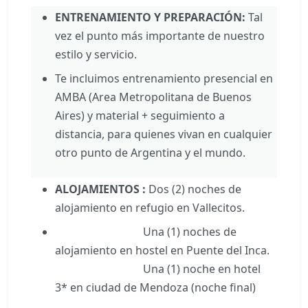
ENTRENAMIENTO Y PREPARACIÓN:
Tal
vez el punto más importante de nuestro
estilo y servicio.
Te incluimos entrenamiento presencial en
AMBA (Area Metropolitana de Buenos
Aires) y material + seguimiento a
distancia, para quienes vivan en cualquier
otro punto de Argentina y el mundo.
ALOJAMIENTOS :
Dos (2) noches de
alojamiento en refugio en Vallecitos.
Una (1) noches de
alojamiento en hostel en Puente del Inca.
Una (1) noche en hotel
3* en ciudad de Mendoza (noche final)