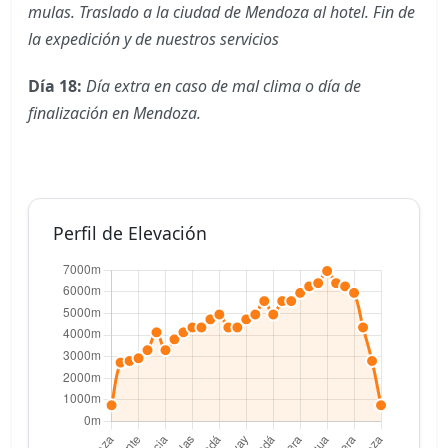
mulas. Traslado a la ciudad de Mendoza al hotel. Fin de
la expedición y de nuestros servicios
Día 18:
Día extra en caso de mal clima o día de
finalización en Mendoza.
Perfil de Elevación