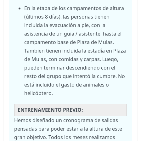
En la etapa de los campamentos de altura
(últimos 8 días), las personas tienen
incluida la evacuación a pie, con la
asistencia de un guia / asistente, hasta el
campamento base de Plaza de Mulas.
Tambien tienen incluida la estadía en Plaza
de Mulas, con comidas y carpas. Luego,
pueden terminar descendiendo con el
resto del grupo que intentó la cumbre. No
está incluido el gasto de animales o
helicóptero.
ENTRENAMIENTO PREVIO:
Hemos diseñado un cronograma de salidas
pensadas para poder estar a la altura de este
gran objetivo. Todos los meses realizamos