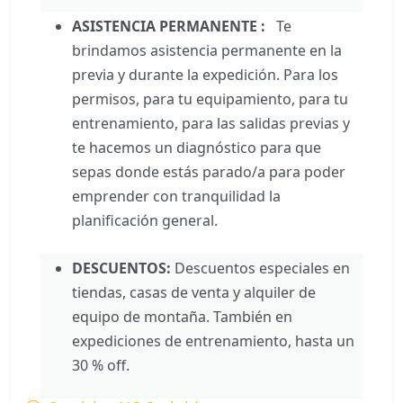
ASISTENCIA PERMANENTE :
Te
brindamos asistencia permanente en la
previa y durante la expedición. Para los
permisos, para tu equipamiento, para tu
entrenamiento, para las salidas previas y
te hacemos un diagnóstico para que
sepas donde estás parado/a para poder
emprender con tranquilidad la
planificación general.
DESCUENTOS:
Descuentos especiales en
tiendas, casas de venta y alquiler de
equipo de montaña. También en
expediciones de entrenamiento, hasta un
30 % off.