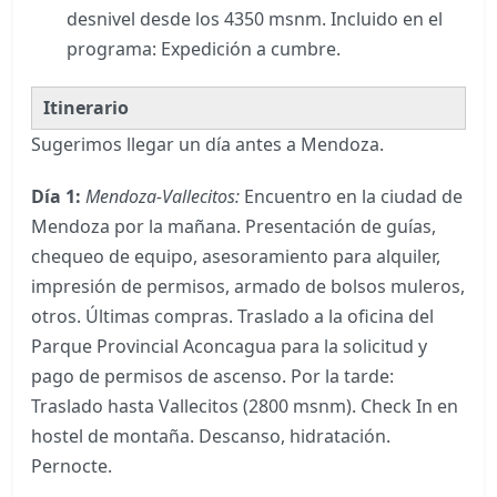
desnivel desde los 4350 msnm. Incluido en el
programa: Expedición a cumbre.
Itinerario
Sugerimos llegar un día antes a Mendoza.
Día 1:
Mendoza-Vallecitos:
Encuentro en la ciudad de
Mendoza por la mañana. Presentación de guías,
chequeo de equipo, asesoramiento para alquiler,
impresión de permisos, armado de bolsos muleros,
otros. Últimas compras. Traslado a la oficina del
Parque Provincial Aconcagua para la solicitud y
pago de permisos de ascenso. Por la tarde:
Traslado hasta Vallecitos (2800 msnm). Check In en
hostel de montaña. Descanso, hidratación.
Pernocte.