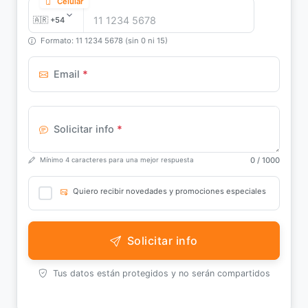
Celular
Formato: 11 1234 5678 (sin 0 ni 15)
Email
*
Solicitar info
*
0
/ 1000
Mínimo 4 caracteres para una mejor respuesta
Quiero recibir novedades y promociones especiales
Solicitar info
Tus datos están protegidos y no serán compartidos