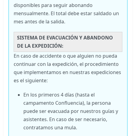
disponibles para seguir abonando
mensualmente. El total debe estar saldado un
mes antes de la salida.
SISTEMA DE EVACUACIÓN Y ABANDONO
DE LA EXPEDICIÓN:
En caso de accidente o que alguien no pueda
continuar con la expedición, el procedimiento
que implementamos en nuestras expediciones
es el siguiente:
En los primeros 4 días (hasta el
campamento Confluencia), la persona
puede ser evacuada por nuestros guías y
asistentes. En caso de ser necesario,
contratamos una mula.