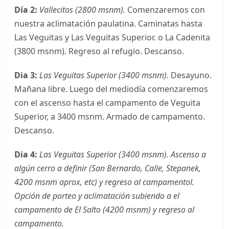
Día 2:
Vallecitos (2800 msnm).
Comenzaremos con
nuestra aclimatación paulatina. Caminatas hasta
Las Veguitas y Las Veguitas Superior. o La Cadenita
(3800 msnm). Regreso al refugio. Descanso.
Dia 3:
Las Veguitas Superior (3400 msnm).
Desayuno.
Mañana libre. Luego del mediodía comenzaremos
con el ascenso hasta el campamento de Veguita
Superior, a 3400 msnm. Armado de campamento.
Descanso.
Dia 4:
Las Veguitas Superior (3400 msnm). Ascenso a
algún cerro a definir (San Bernardo, Calle, Stepanek,
4200 msnm aprox, etc) y regreso al campamentol.
Opción de porteo y aclimatación subiendo a el
campamento de El Salto (4200 msnm) y regreso al
campamento.