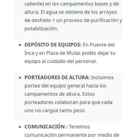
caliente) en los campamentos bases y de
altura. El agua se obtiene de los arroyos
de deshielo + un proceso de purificación y
potabilización.
DEPÓSITO DE EQUIPOS:
En Puente del
Inca y en Plaza de Mulas podés dejar tu
equipo al cuidado del personal.
PORTEADORES DE ALTURA:
Incluimos
porteo del equipo general hacia los
campamentos de altura. Estos
porteadores colaboran para que cada
uno no cargue tanto peso.
COMUNICACIÓN :
Tenemos
comunicación permanente por medio de