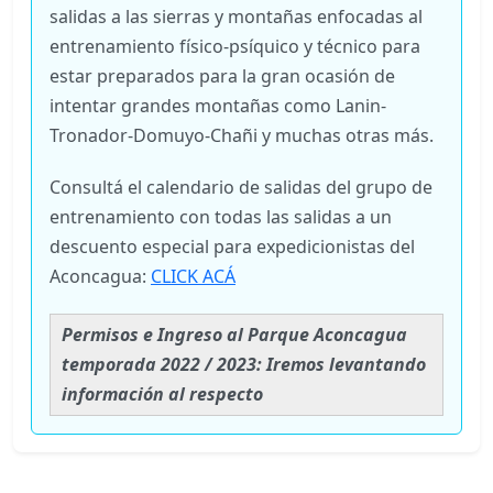
salidas a las sierras y montañas enfocadas al
entrenamiento físico-psíquico y técnico para
estar preparados para la gran ocasión de
intentar grandes montañas como Lanin-
Tronador-Domuyo-Chañi y muchas otras más.
Consultá el calendario de salidas del grupo de
entrenamiento con todas las salidas a un
descuento especial para expedicionistas del
Aconcagua:
CLICK ACÁ
Permisos e Ingreso al Parque Aconcagua
temporada 2022 / 2023: Iremos levantando
información al respecto