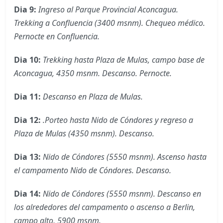
Dia 9:
Ingreso al Parque Provincial Aconcagua.
Trekking a Confluencia (3400 msnm). Chequeo médico.
Pernocte en Confluencia.
Dia 10:
Trekking hasta Plaza de Mulas, campo base de
Aconcagua, 4350 msnm. Descanso. Pernocte.
Dia 11:
Descanso en Plaza de Mulas.
Dia 12:
.Porteo hasta Nido de Cóndores y regreso a
Plaza de Mulas (4350 msnm). Descanso.
Dia 13:
Nido de Cóndores (5550 msnm). Ascenso hasta
el campamento Nido de Cóndores. Descanso.
Dia 14:
Nido de Cóndores (5550 msnm).
Descanso en
los alrededores del campamento o ascenso a Berlin,
campo alto, 5900 msnm.