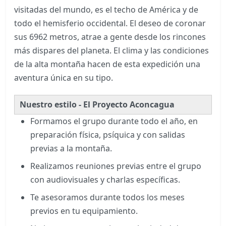
visitadas del mundo, es el techo de América y de
todo el hemisferio occidental. El deseo de coronar
sus 6962 metros, atrae a gente desde los rincones
más dispares del planeta. El clima y las condiciones
de la alta montaña hacen de esta expedición una
aventura única en su tipo.
Nuestro estilo - El Proyecto Aconcagua
Formamos el grupo durante todo el año, en
preparación física, psíquica y con salidas
previas a la montaña.
Realizamos reuniones previas entre el grupo
con audiovisuales y charlas específicas.
Te asesoramos durante todos los meses
previos en tu equipamiento.