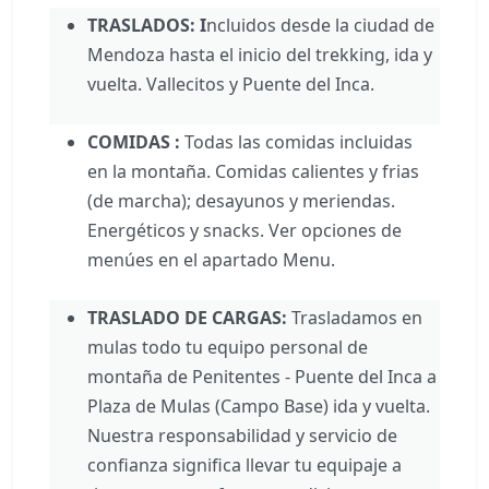
TRASLADOS: I
ncluidos desde la ciudad de
Mendoza hasta el inicio del trekking, ida y
vuelta. Vallecitos y Puente del Inca.
COMIDAS :
Todas las comidas incluidas
en la montaña. Comidas calientes y frias
(de marcha); desayunos y meriendas.
Energéticos y snacks. Ver opciones de
menúes en el apartado Menu.
TRASLADO DE CARGAS:
Trasladamos en
mulas todo tu equipo personal de
montaña de Penitentes - Puente del Inca a
Plaza de Mulas (Campo Base) ida y vuelta.
Nuestra responsabilidad y servicio de
confianza significa llevar tu equipaje a