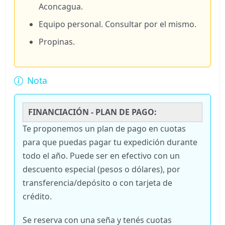
Aconcagua.
Equipo personal. Consultar por el mismo.
Propinas.
Nota
FINANCIACIÓN - PLAN DE PAGO:
Te proponemos un plan de pago en cuotas
para que puedas pagar tu expedición durante
todo el año. Puede ser en efectivo con un
descuento especial (pesos o dólares), por
transferencia/depósito o con tarjeta de
crédito.
Se reserva con una seña y tenés cuotas