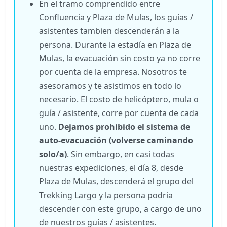
En el tramo comprendido entre
Confluencia y Plaza de Mulas, los guías /
asistentes tambien descenderán a la
persona. Durante la estadía en Plaza de
Mulas, la evacuación sin costo ya no corre
por cuenta de la empresa. Nosotros te
asesoramos y te asistimos en todo lo
necesario. El costo de helicóptero, mula o
guía / asistente, corre por cuenta de cada
uno.
Dejamos prohibido el sistema de
auto-evacuación (volverse caminando
solo/a)
. Sin embargo, en casi todas
nuestras expediciones, el día 8, desde
Plaza de Mulas, descenderá el grupo del
Trekking Largo y la persona podria
descender con este grupo, a cargo de uno
de nuestros guías / asistentes.