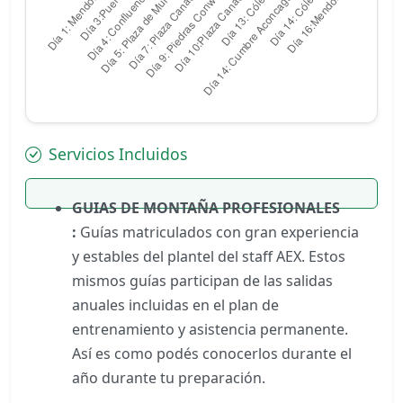
Servicios Incluidos
GUIAS DE MONTAÑA PROFESIONALES
:
Guías matriculados con gran experiencia
y estables del plantel del staff AEX. Estos
mismos guías participan de las salidas
anuales incluidas en el plan de
entrenamiento y asistencia permanente.
Así es como podés conocerlos durante el
año durante tu preparación.