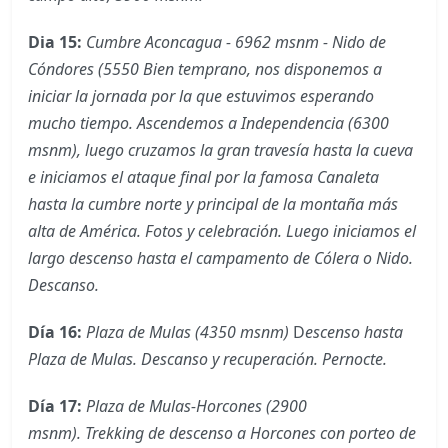
Dia 15:
Cumbre Aconcagua - 6962 msnm - Nido de
Cóndores (5550 Bien temprano, nos disponemos a
iniciar la jornada por la que estuvimos esperando
mucho tiempo. Ascendemos a Independencia (6300
msnm), luego cruzamos la gran travesía hasta la cueva
e iniciamos el ataque final por la famosa Canaleta
hasta la cumbre norte y principal de la montaña más
alta de América. Fotos y celebración. Luego iniciamos el
largo descenso hasta el campamento de Cólera o Nido.
Descanso.
Día 16:
Plaza de Mulas (4350 msnm)
D
escenso hasta
Plaza de Mulas. Descanso y recuperación. Pernocte.
Día 17:
Plaza de Mulas-Horcones (2900
msnm). Trekking de descenso a Horcones con porteo de