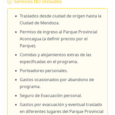
Servicios NO Incluidos
Traslados desde ciudad de origen hasta la
Ciudad de Mendoza.
Permiso de ingreso al Parque Provincial
Aconcagua (a definir precios por el
Parque).
Comidas y alojamientos extras de las
especificadas en el programa.
Porteadores personales.
Gastos ocasionados por abandono de
programa.
Seguro de Evacuación personal.
Gastos por evacuación y eventual traslado
en diferentes lugares del Parque Provincial