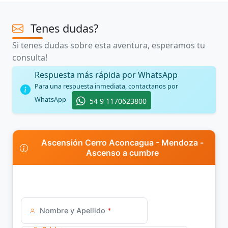
Tenes dudas?
Si tenes dudas sobre esta aventura, esperamos tu
consulta!
Respuesta más rápida por WhatsApp
Para una respuesta inmediata, contactanos por
WhatsApp
54 9 1170623800
Ascensión Cerro Aconcagua - Mendoza -
Ascenso a cumbre
Nombre y Apellido
*