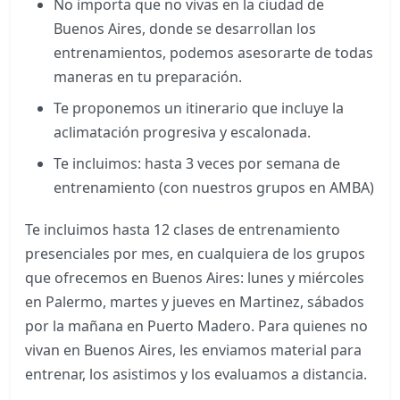
No importa que no vivas en la ciudad de
Buenos Aires, donde se desarrollan los
entrenamientos, podemos asesorarte de todas
maneras en tu preparación.
Te proponemos un itinerario que incluye la
aclimatación progresiva y escalonada.
Te incluimos: hasta 3 veces por semana de
entrenamiento (con nuestros grupos en AMBA)
Te incluimos hasta 12 clases de entrenamiento
presenciales por mes, en cualquiera de los grupos
que ofrecemos en Buenos Aires: lunes y miércoles
en Palermo, martes y jueves en Martinez, sábados
por la mañana en Puerto Madero. Para quienes no
vivan en Buenos Aires, les enviamos material para
entrenar, los asistimos y los evaluamos a distancia.