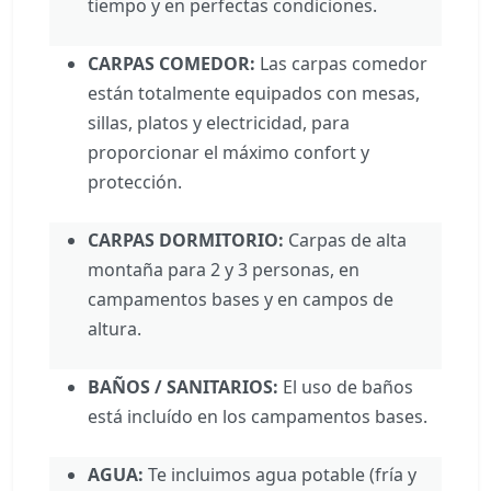
tiempo y en perfectas condiciones.
CARPAS COMEDOR:
Las carpas comedor
están totalmente equipados con mesas,
sillas, platos y electricidad, para
proporcionar el máximo confort y
protección.
CARPAS DORMITORIO:
Carpas de alta
montaña para 2 y 3 personas, en
campamentos bases y en campos de
altura.
BAÑOS / SANITARIOS:
El uso de baños
está incluído en los campamentos bases.
AGUA:
Te incluimos agua potable (fría y