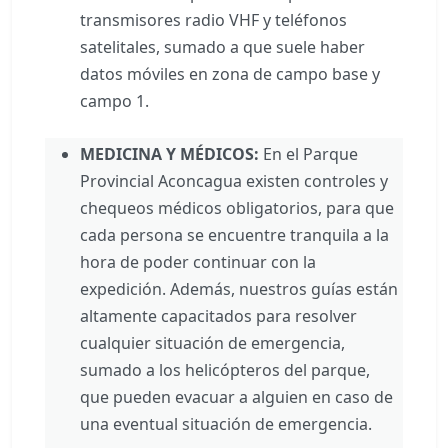
transmisores radio VHF y teléfonos
satelitales, sumado a que suele haber
datos móviles en zona de campo base y
campo 1.
MEDICINA Y MÉDICOS:
En el Parque
Provincial Aconcagua existen controles y
chequeos médicos obligatorios, para que
cada persona se encuentre tranquila a la
hora de poder continuar con la
expedición. Además, nuestros guías están
altamente capacitados para resolver
cualquier situación de emergencia,
sumado a los helicópteros del parque,
que pueden evacuar a alguien en caso de
una eventual situación de emergencia.