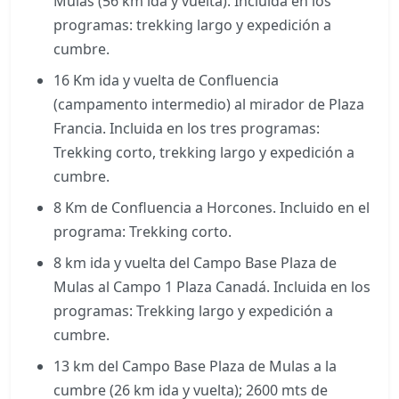
Mulas (56 km ida y vuelta). Incluida en los
programas: trekking largo y expedición a
cumbre.
16 Km ida y vuelta de Confluencia
(campamento intermedio) al mirador de Plaza
Francia. Incluida en los tres programas:
Trekking corto, trekking largo y expedición a
cumbre.
8 Km de Confluencia a Horcones. Incluido en el
programa: Trekking corto.
8 km ida y vuelta del Campo Base Plaza de
Mulas al Campo 1 Plaza Canadá. Incluida en los
programas: Trekking largo y expedición a
cumbre.
13 km del Campo Base Plaza de Mulas a la
cumbre (26 km ida y vuelta); 2600 mts de