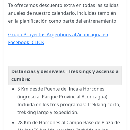
Te ofrecemos descuento extra en todas las salidas
anuales de nuestro calendario, incluidas también
en la planificación como parte del entrenamiento.
Grupo Proyectos Argentinos al Aconcagua en
Facebook: CLICK
Distancias y desniveles -
Trekkings y ascenso a
cumbre:
5 Km desde Puente del Inca a Horcones
(ingreso al Parque Provincial Aconcagua).
Incluida en los tres programas: Trekking corto,
trekking largo y expedición.
28 Km de Horcones al Campo Base de Plaza de