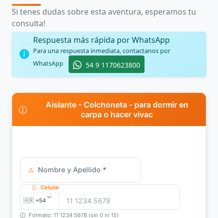
Si tenes dudas sobre esta aventura, esperamos tu
consulta!
Respuesta más rápida por WhatsApp
Para una respuesta inmediata, contactanos por
WhatsApp
54 9 1170623800
Aislante - Colchoneta - para dormir en
carpa o hacer vivac
Nombre y Apellido
*
Celular
Formato: 11 1234 5678 (sin 0 ni 15)