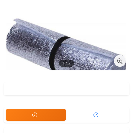
1 / 2