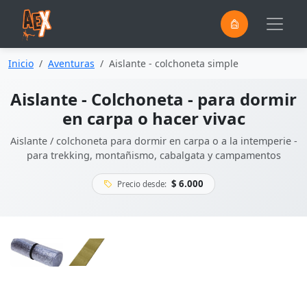
0
Saltar al contenido principal
Inicio
Aventuras
Aislante - colchoneta simple
Aislante - Colchoneta - para dormir
en carpa o hacer vivac
Aislante / colchoneta para dormir en carpa o a la intemperie -
para trekking, montañismo, cabalgata y campamentos
$ 6.000
Precio desde: