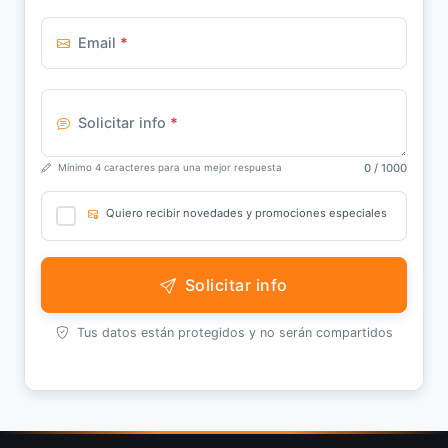
Email
*
Solicitar info
*
0
/ 1000
Mínimo 4 caracteres para una mejor respuesta
Quiero recibir novedades y promociones especiales
Solicitar info
Tus datos están protegidos y no serán compartidos