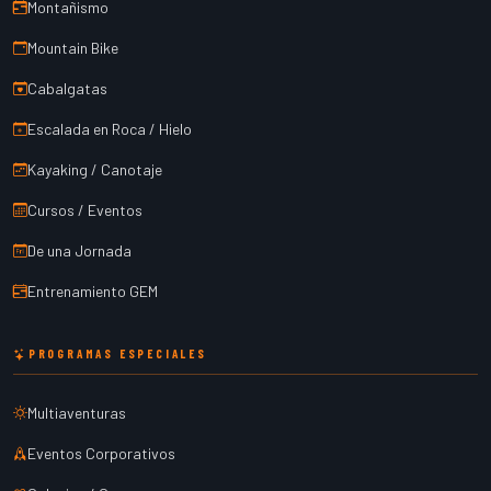
Montañismo
Mountain Bike
Cabalgatas
Escalada en Roca / Hielo
Kayaking / Canotaje
Cursos / Eventos
De una Jornada
Entrenamiento GEM
PROGRAMAS ESPECIALES
Multiaventuras
Eventos Corporativos