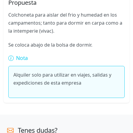
Propuesta
Colchoneta para aislar del frio y humedad en los
campamentos; tanto para dormir en carpa como a
la intemperie (vivac).
Se coloca abajo de la bolsa de dormir.
Nota
Alquiler solo para utilizar en viajes, salidas y
expediciones de esta empresa
Tenes dudas?