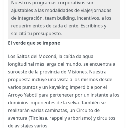
Nuestros programas corporativos son
ajustables a las modalidades de viaje/jornadas
de integración, team building, incentivos, a los
requerimientos de cada cliente. Escribinos y
solicitá tu presupuesto.
El verde que se impone
Los Saltos del Moconá, la caída da agua
longitudinal más larga del mundo, se encuentra al
suroeste de la provincia de Misiones. Nuestra
propuesta incluye una visita a los mismos desde
varios puntos y un kayaking imperdible por el
Arroyo Yabotí para pertenecer por un instante a los
dominios imponentes de la selva. También se
realizarán varias caminatas, un Circuito de
aventura (Tirolesa, rappel y arborismo) y circuitos
de avistajes varios.