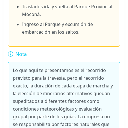
Traslados ida y vuelta al Parque Provincial
Moconá.
Ingreso al Parque y excursión de
embarcación en los saltos.
Nota
Lo que aquí te presentamos es el recorrido
previsto para la travesía, pero el recorrido
exacto, la duración de cada etapa de marcha y
la elección de itinerarios alternativos quedan
supeditados a diferentes factores como
condiciones meteorológicas y evaluación
grupal por parte de los guías. La empresa no
se responsabiliza por factores naturales que