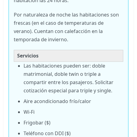
habitación las 24 horas.
Por naturaleza de noche las habitaciones son
frescas (en el caso de temperaturas de
verano). Cuentan con calefacción en la
temporada de invierno.
Servicios
Las habitaciones pueden ser: doble
matrimonial, doble twin o triple a
compartir entre los pasajeros. Solicitar
cotización especial para triple y single.
Aire acondicionado frío/calor
Wi-Fi
Frigobar ($)
Teléfono con DDI ($)