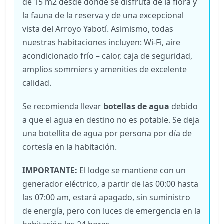
de 15 m2 desde donde se disfruta de la flora y
la fauna de la reserva y de una excepcional
vista del Arroyo Yabotí. Asimismo, todas
nuestras habitaciones incluyen: Wi-Fi, aire
acondicionado frío – calor, caja de seguridad,
amplios sommiers y amenities de excelente
calidad.
Se recomienda llevar
botellas de agua
debido
a que el agua en destino no es potable. Se deja
una botellita de agua por persona por día de
cortesía en la habitación.
IMPORTANTE:
El lodge se mantiene con un
generador eléctrico, a partir de las 00:00 hasta
las 07:00 am, estará apagado, sin suministro
de energía, pero con luces de emergencia en la