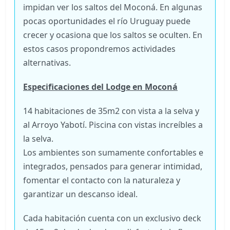
impidan ver los saltos del Moconá. En algunas
pocas oportunidades el río Uruguay puede
crecer y ocasiona que los saltos se oculten. En
estos casos propondremos actividades
alternativas.
Especificaciones del Lodge en Moconá
14 habitaciones de 35m2 con vista a la selva y
al Arroyo Yabotí. Piscina con vistas increíbles a
la selva.
Los ambientes son sumamente confortables e
integrados, pensados para generar intimidad,
fomentar el contacto con la naturaleza y
garantizar un descanso ideal.
Cada habitación cuenta con un exclusivo deck