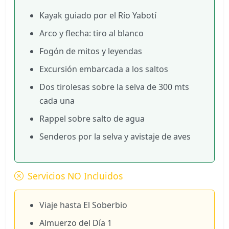
Kayak guiado por el Río Yabotí
Arco y flecha: tiro al blanco
Fogón de mitos y leyendas
Excursión embarcada a los saltos
Dos tirolesas sobre la selva de 300 mts
cada una
Rappel sobre salto de agua
Senderos por la selva y avistaje de aves
Servicios NO Incluidos
Viaje hasta El Soberbio
Almuerzo del Día 1