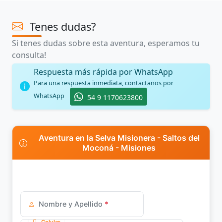
Tenes dudas?
Si tenes dudas sobre esta aventura, esperamos tu
consulta!
Respuesta más rápida por WhatsApp
Para una respuesta inmediata, contactanos por
WhatsApp
54 9 1170623800
Aventura en la Selva Misionera - Saltos del
Moconá - Misiones
Nombre y Apellido
*
Celular