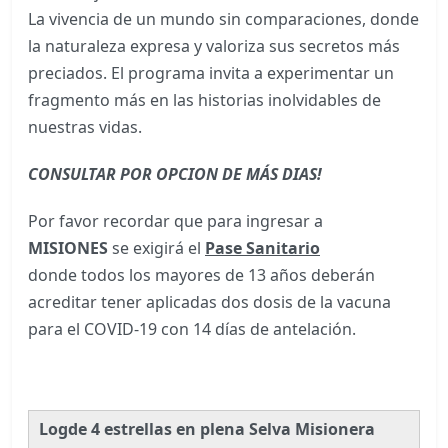
La vivencia de un mundo sin comparaciones, donde
la naturaleza expresa y valoriza sus secretos más
preciados. El programa invita a experimentar un
fragmento más en las historias inolvidables de
nuestras vidas.
CONSULTAR POR OPCION DE MÁS DIAS!
Por favor recordar que para ingresar a
MISIONES
se exigirá el
Pase Sanitario
donde todos los mayores de 13 años deberán
acreditar tener aplicadas dos dosis de la vacuna
para el COVID-19 con 14 días de antelación.
Logde 4 estrellas en plena Selva Misionera