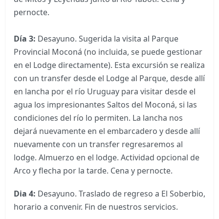
pernocte.
Día 3:
Desayuno. Sugerida la visita al Parque
Provincial Moconá (no incluida, se puede gestionar
en el Lodge directamente). Esta excursión se realiza
con un transfer desde el Lodge al Parque, desde allí
en lancha por el río Uruguay para visitar desde el
agua los impresionantes Saltos del Moconá, si las
condiciones del río lo permiten. La lancha nos
dejará nuevamente en el embarcadero y desde allí
nuevamente con un transfer regresaremos al
lodge. Almuerzo en el lodge. Actividad opcional de
Arco y flecha por la tarde. Cena y pernocte.
Dia 4:
Desayuno. Traslado de regreso a El Soberbio,
horario a convenir. Fin de nuestros servicios.