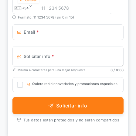
Formato: 11 1234 5678 (sin 0 ni 15)
Email
*
Solicitar info
*
0
/ 1000
Mínimo 4 caracteres para una mejor respuesta
Quiero recibir novedades y promociones especiales
Solicitar info
Tus datos están protegidos y no serán compartidos