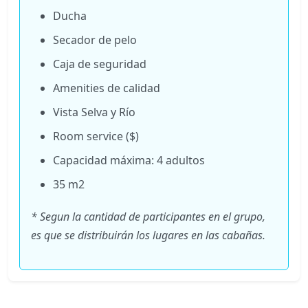
Ducha
Secador de pelo
Caja de seguridad
Amenities de calidad
Vista Selva y Río
Room service ($)
Capacidad máxima: 4 adultos
35 m2
* Segun la cantidad de participantes en el grupo,
es que se distribuirán los lugares en las cabañas.