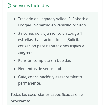
Servicios Incluidos
Traslado de llegada y salida: El Soberbio-
Lodge-El Soberbio en vehículo privado
3 noches de alojamiento en Lodge 4
estrellas, habitación doble. (Solicitar
cotizacion para habitaciones triples y
singles)
Pensión completa sin bebidas
Elementos de seguridad.
Guía, coordinación y asesoramiento
permanente.
Todas las excursiones especificadas en el
programa: