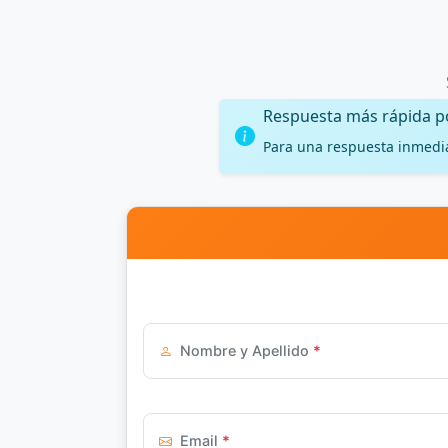
Respuesta más rápida 
Para una respuesta inmedi
Nombre y Apellido
*
Email
*