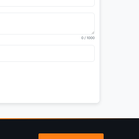
0
/ 1000