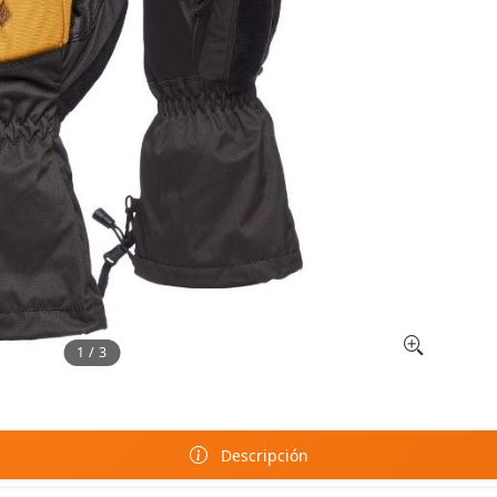
1 / 3
Descripción