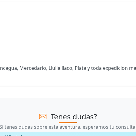
ncagua, Mercedario, Llullaillaco, Plata y toda expedicion 
Tenes dudas?
Si tenes dudas sobre esta aventura, esperamos tu consulta