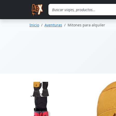
Saltar al contenido principal
Inicio
Aventuras
Mitones para alquiler