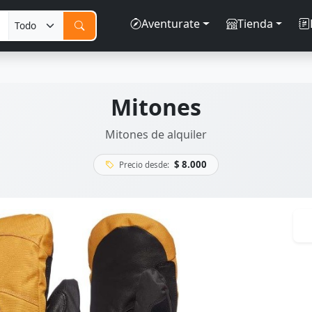
Aventurate
Tienda
Mitones
Mitones de alquiler
$ 8.000
Precio desde: