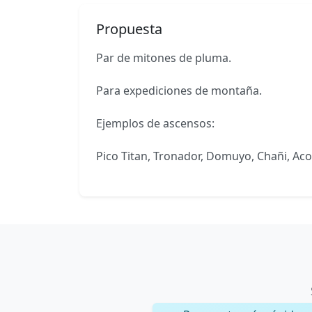
Propuesta
Par de mitones de pluma.
Para expediciones de montaña.
Ejemplos de ascensos:
Pico Titan, Tronador, Domuyo, Chañi, Aco