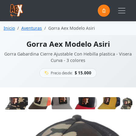
0
Saltar al contenido principal
Inicio
Aventuras
Gorra Aex Modelo Asiri
Gorra Aex Modelo Asiri
Gorra Gabardina Cierre Ajustable Con Hebilla plastica - Visera
Curva - 3 colores
$ 15.000
Precio desde: