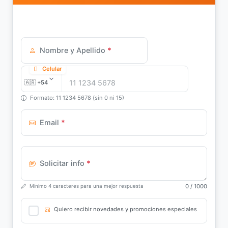
Nombre y Apellido
*
Celular
Formato: 11 1234 5678 (sin 0 ni 15)
Email
*
Solicitar info
*
0
/ 1000
Mínimo 4 caracteres para una mejor respuesta
Quiero recibir novedades y promociones especiales