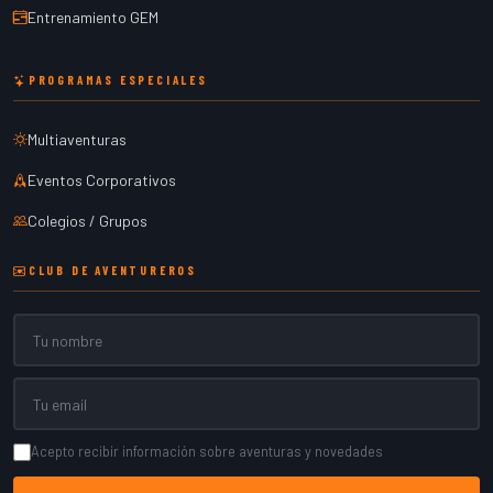
Entrenamiento GEM
PROGRAMAS ESPECIALES
Multiaventuras
Eventos Corporativos
Colegios / Grupos
CLUB DE AVENTUREROS
Nombre
Email
Acepto recibir información sobre aventuras y novedades