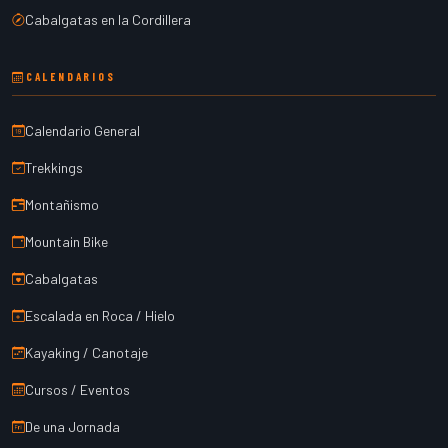
Cabalgatas en la Cordillera
CALENDARIOS
Calendario General
Trekkings
Montañismo
Mountain Bike
Cabalgatas
Escalada en Roca / Hielo
Kayaking / Canotaje
Cursos / Eventos
De una Jornada