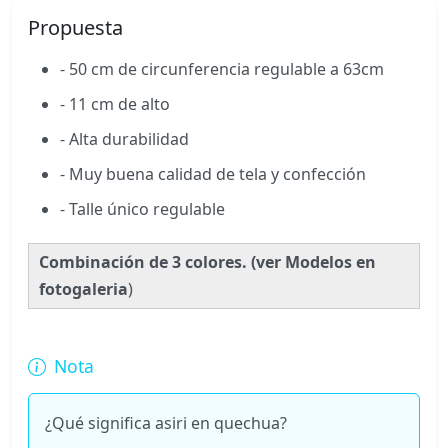
Propuesta
- 50 cm de circunferencia regulable a 63cm
- 11 cm de alto
- Alta durabilidad
- Muy buena calidad de tela y confección
- Talle único regulable
Combinación de 3 colores. (ver Modelos en
fotogaleria
)
Nota
¿Qué significa asiri en quechua?